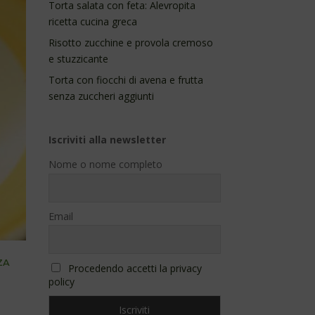
Torta salata con feta: Alevropita
ricetta cucina greca
Risotto zucchine e provola cremoso
e stuzzicante
Torta con fiocchi di avena e frutta
senza zuccheri aggiunti
Iscriviti alla newsletter
Nome o nome completo
Email
ZA
Procedendo accetti la privacy
policy