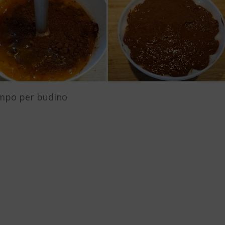
tampo per budino