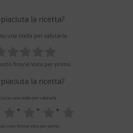
 piaciuta la ricetta?
 su una stella per valutarla
voto finora! Vota per primo.
 piaciuta la ricetta?
icca su una stella per valutarla
un voto finora! Vota per primo.