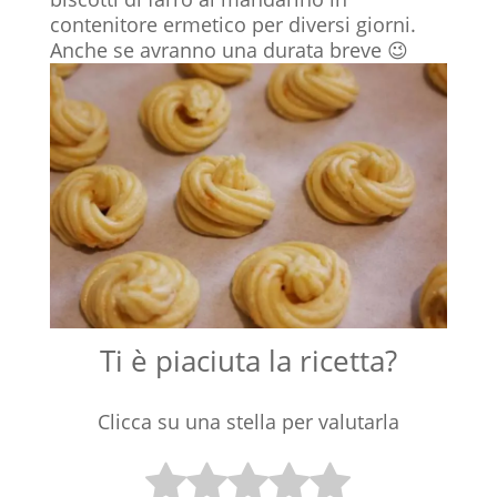
contenitore ermetico per diversi giorni.
Anche se avranno una durata breve 😉
Ti è piaciuta la ricetta?
Clicca su una stella per valutarla