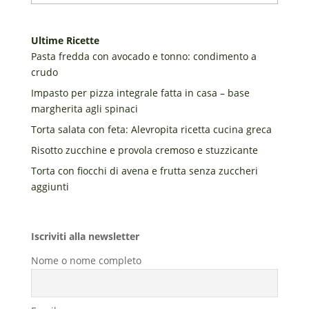
Ultime Ricette
Pasta fredda con avocado e tonno: condimento a
crudo
Impasto per pizza integrale fatta in casa – base
margherita agli spinaci
Torta salata con feta: Alevropita ricetta cucina greca
Risotto zucchine e provola cremoso e stuzzicante
Torta con fiocchi di avena e frutta senza zuccheri
aggiunti
Iscriviti alla newsletter
Nome o nome completo