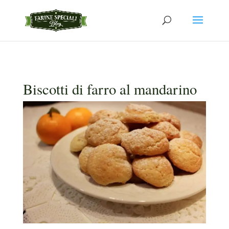
Biscotti di farro al mandarino