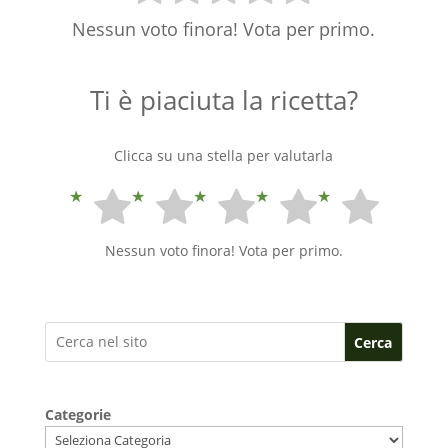
Nessun voto finora! Vota per primo.
Ti è piaciuta la ricetta?
Clicca su una stella per valutarla
Nessun voto finora! Vota per primo.
Cerca
Categorie