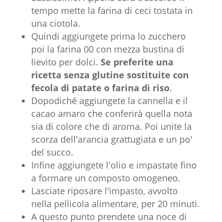
tempo mette la farina di ceci tostata in
una ciotola.
Quindi aggiungete prima lo zucchero
poi la farina 00 con mezza bustina di
lievito per dolci.
Se preferite una
ricetta senza glutine sostituite con
fecola di patate o farina di riso
.
Dopodiché aggiungete la cannella e il
cacao amaro che conferirà quella nota
sia di colore che di aroma. Poi unite la
scorza dell'arancia grattugiata e un po'
del succo.
Infine aggiungete l'olio e impastate fino
a formare un composto omogeneo.
Lasciate riposare l'impasto, avvolto
nella pellicola alimentare, per 20 minuti.
A questo punto prendete una noce di