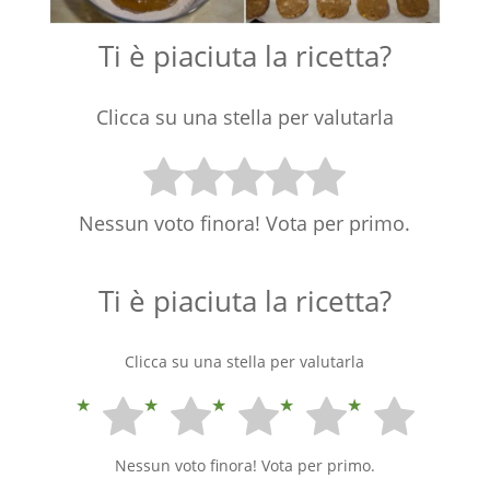
Ti è piaciuta la ricetta?
Clicca su una stella per valutarla
Nessun voto finora! Vota per primo.
Ti è piaciuta la ricetta?
Clicca su una stella per valutarla
Nessun voto finora! Vota per primo.