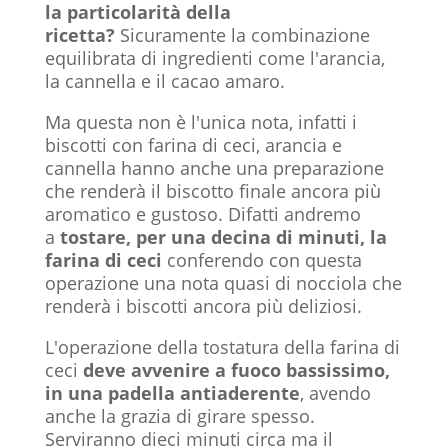
la particolarità della
ricetta?
Sicuramente la combinazione
equilibrata di ingredienti come l'arancia,
la cannella e il cacao amaro.
Ma questa non è l'unica nota, infatti i
biscotti con farina di ceci, arancia e
cannella hanno anche una preparazione
che renderà il biscotto finale ancora più
aromatico e gustoso. Difatti andremo
a
tostare, per una decina di minuti, la
farina di ceci
conferendo con questa
operazione una nota quasi di nocciola che
renderà i biscotti ancora più deliziosi.
L'operazione della tostatura della farina di
ceci
deve avvenire a fuoco bassissimo,
in una padella antiaderente
, avendo
anche la grazia di girare spesso.
Serviranno dieci minuti circa ma il