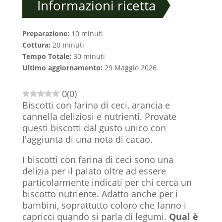
Informazioni ricetta
Preparazione:
10 minuti
Cottura:
20 minuti
Tempo Totale:
30 minuti
Ultimo aggiornamento:
29 Maggio 2026
0
(
0
)
Biscotti con farina di ceci, arancia e
cannella deliziosi e nutrienti. Provate
questi biscotti dal gusto unico con
l'aggiunta di una nota di cacao.
I biscotti con farina di ceci sono una
delizia per il palato oltre ad essere
particolarmente indicati per chi cerca un
biscotto nutriente. Adatto anche per i
bambini, soprattutto coloro che fanno i
capricci quando si parla di legumi.
Qual è