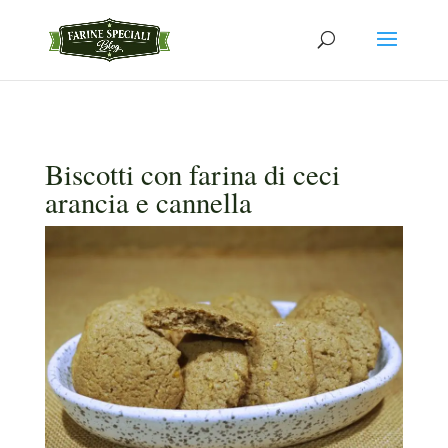
Biscotti con farina di ceci
arancia e cannella