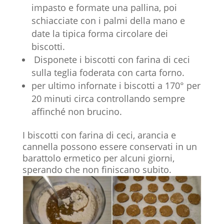
impasto e formate una pallina, poi
schiacciate con i palmi della mano e
date la tipica forma circolare dei
biscotti.
Disponete i biscotti con farina di ceci
sulla teglia foderata con carta forno.
per ultimo infornate i biscotti a 170° per
20 minuti circa controllando sempre
affinché non brucino.
I biscotti con farina di ceci, arancia e
cannella possono essere conservati in un
barattolo ermetico per alcuni giorni,
sperando che non finiscano subito.