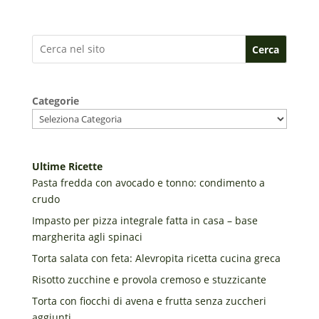
Cerca
Categorie
Ultime Ricette
Pasta fredda con avocado e tonno: condimento a
crudo
Impasto per pizza integrale fatta in casa – base
margherita agli spinaci
Torta salata con feta: Alevropita ricetta cucina greca
Risotto zucchine e provola cremoso e stuzzicante
Torta con fiocchi di avena e frutta senza zuccheri
aggiunti