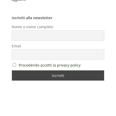
Iscriviti alla newsletter
Nome o nome completo
Email
Procedendo accetti la privacy policy