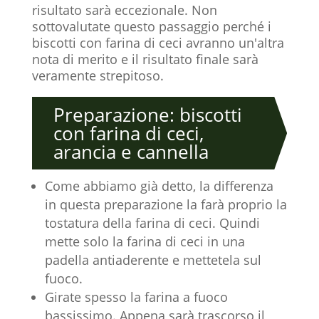
risultato sarà eccezionale. Non
sottovalutate questo passaggio perché i
biscotti con farina di ceci avranno un'altra
nota di merito e il risultato finale sarà
veramente strepitoso.
Preparazione: biscotti
con farina di ceci,
arancia e cannella
Come abbiamo già detto, la differenza
in questa preparazione la farà proprio la
tostatura della farina di ceci. Quindi
mette solo la farina di ceci in una
padella antiaderente e mettetela sul
fuoco.
Girate spesso la farina a fuoco
bassissimo. Appena sarà trascorso il