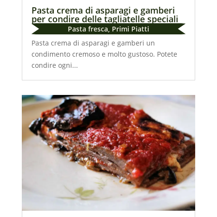
Pasta crema di asparagi e gamberi
per condire delle tagliatelle speciali
Pasta fresca
,
Primi Piatti
Pasta crema di asparagi e gamberi un
condimento cremoso e molto gustoso. Potete
condire ogni...