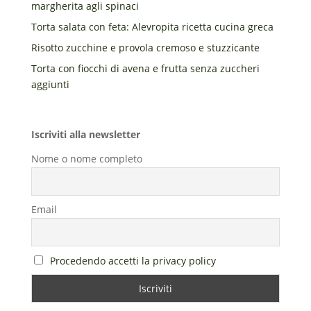
margherita agli spinaci
Torta salata con feta: Alevropita ricetta cucina greca
Risotto zucchine e provola cremoso e stuzzicante
Torta con fiocchi di avena e frutta senza zuccheri
aggiunti
Iscriviti alla newsletter
Nome o nome completo
Email
Procedendo accetti la privacy policy