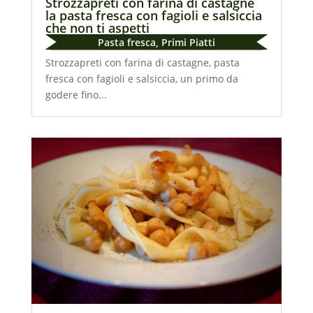
Strozzapreti con farina di castagne
la pasta fresca con fagioli e salsiccia
che non ti aspetti
Pasta fresca
,
Primi Piatti
Strozzapreti con farina di castagne, pasta
fresca con fagioli e salsiccia, un primo da
godere fino...