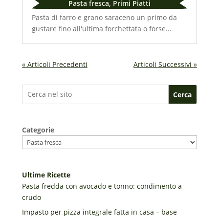
Pasta fresca
,
Primi Piatti
Pasta di farro e grano saraceno un primo da
gustare fino all'ultima forchettata o forse...
« Articoli Precedenti
Articoli Successivi »
Cerca
Categorie
Ultime Ricette
Pasta fredda con avocado e tonno: condimento a
crudo
Impasto per pizza integrale fatta in casa – base