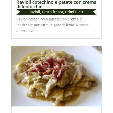
Ravioli cotechino e patate con crema
di lenticchie
Ravioli
,
Pasta fresca
,
Primi Piatti
Ravioli cotechino e patate con crema di
lenticchie per tutte le grandi feste. Ricetta
alternativa...