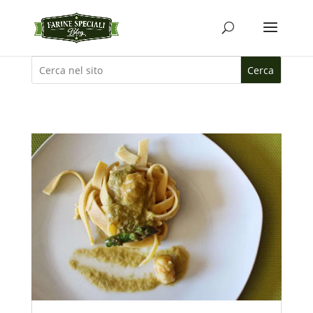
Cerca