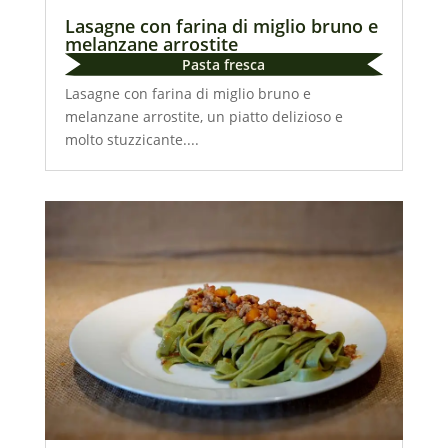
Lasagne con farina di miglio bruno e
melanzane arrostite
Pasta fresca
Lasagne con farina di miglio bruno e
melanzane arrostite, un piatto delizioso e
molto stuzzicante....