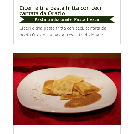
Ciceri e tria pasta fritta con ceci
cantata da Orazio
Pasta tradizionale
,
Pasta fresca
Ciceri e tria pasta fritta con ceci, cantata dal
poeta Orazio. La pasta fresca tradizionale...